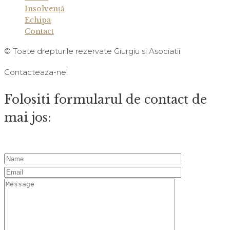
Insolvenţă
Echipa
Contact
© Toate drepturile rezervate Giurgiu si Asociatii
Contacteaza-ne!
Folositi formularul de contact de
mai jos: